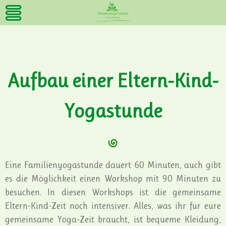
Aufbau einer Eltern-Kind-
Yogastunde
Eine Familienyogastunde dauert 60 Minuten, auch gibt
es die Möglichkeit einen Workshop mit 90 Minuten zu
besuchen. In diesen Workshops ist die gemeinsame
Eltern-Kind-Zeit noch intensiver. Alles, was ihr für eure
gemeinsame Yoga-Zeit braucht, ist bequeme Kleidung,