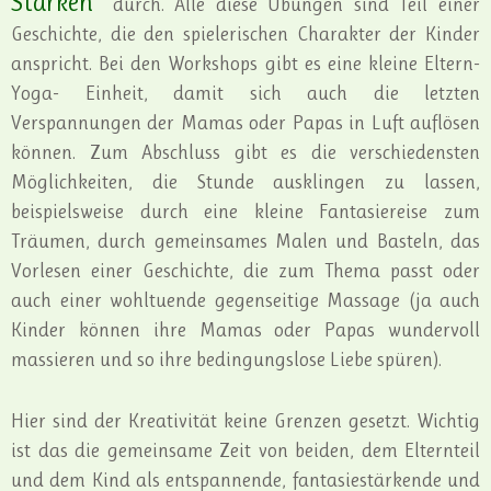
Stärken“
durch. Alle diese Übungen sind Teil einer
Geschichte, die den spielerischen Charakter der Kinder
anspricht. Bei den Workshops gibt es eine kleine Eltern-
Yoga- Einheit, damit sich auch die letzten
Verspannungen der Mamas oder Papas in Luft auflösen
können. Zum Abschluss gibt es die verschiedensten
Möglichkeiten, die Stunde ausklingen zu lassen,
beispielsweise durch eine kleine Fantasiereise zum
Träumen, durch gemeinsames Malen und Basteln, das
Vorlesen einer Geschichte, die zum Thema passt oder
auch einer wohltuende gegenseitige Massage (ja auch
Kinder können ihre Mamas oder Papas wundervoll
massieren und so ihre bedingungslose Liebe spüren).
Hier sind der Kreativität keine Grenzen gesetzt. Wichtig
ist das die gemeinsame Zeit von beiden, dem Elternteil
und dem Kind als entspannende, fantasiestärkende und