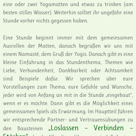
eine oder zwei Yogamatten und etwas zu trinken (am
besten stilles Wasser). Weiterhin solltet ihr ungefähr eine
Stunde vorher nichts gegessen haben.
Eine Stunde beginnt immer mit dem gemeinsamen
Ausrollen der Matten, danach begrüßen wir uns mit
einem Namasté, dem Gruß der Yogis. Danach gibt es eine
kleine Einführung in das Stundenthema, Themen wie
Liebe, Verbundenheit, Dankbarkeit oder Achtsamkeit
sind Beispiele dafür. Wir sprechen über eure
Vorstellungen zum Thema, eure Gefühle und Wünsche,
jeder wird von Anfang an mit in die Stunde „eingebaut“,
wenn er es möchte. Dann gibt es die Möglichkeit eines
gemeinsamen Spiels als Erwärmung. Im Hauptteil führen
wir entsprechende Partner- und Vertrauensübungen zu
„Loslassen – Verbinden –
den Bausteinen