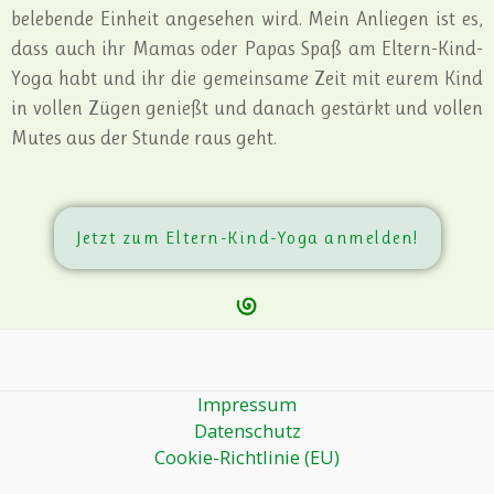
belebende Einheit angesehen wird. Mein Anliegen ist es,
dass auch ihr Mamas oder Papas Spaß am Eltern-Kind-
Yoga habt und ihr die gemeinsame Zeit mit eurem Kind
in vollen Zügen genießt und danach gestärkt und vollen
Mutes aus der Stunde raus geht.
Jetzt zum Eltern-Kind-Yoga anmelden!
Impressum
Datenschutz
Cookie-Richtlinie (EU)